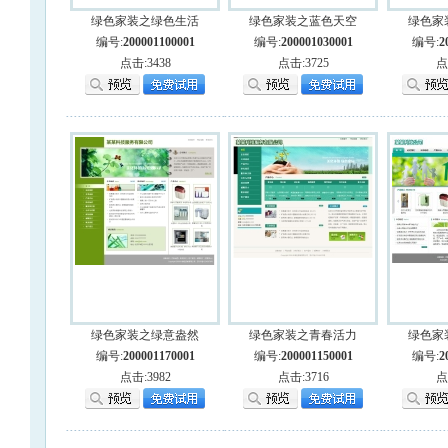
绿色家装之绿色生活
绿色家装之蓝色天空
绿色家
编号:
200001100001
编号:
200001030001
编号:
2
点击:3438
点击:3725
点
绿色家装之绿意盎然
绿色家装之青春活力
绿色家
编号:
200001170001
编号:
200001150001
编号:
2
点击:3982
点击:3716
点