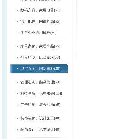
数码产品、家用电器(51)
汽车配件、内饰外饰(55)
生产企业通用模板(80)
家具家俬、家居饰品(55)
灯具照明、LED显示(38)
卫浴五金、陶瓷厨柜(28)
管理咨询、翻译代理(54)
科技创新、信息服务(114)
广告印刷、展会活动(59)
装饰装修、设计施工(48)
装饰设计、艺术设计(40)