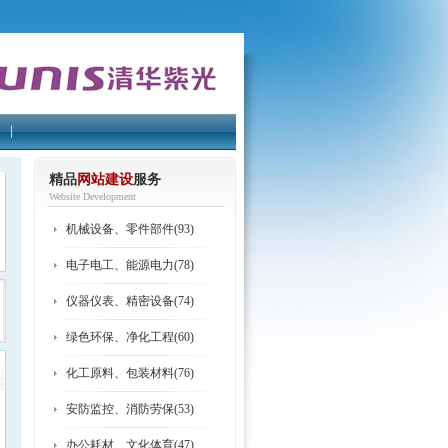
精品
网站建设
服务
Website Development
机械设备、零件部件(93)
电子电工、能源电力(78)
仪器仪表、精密设备(74)
绿色环保、净化工程(60)
化工原料、包装材料(76)
安防监控、消防劳保(53)
办公耗材、文化体育(47)