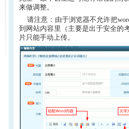
来做调整。
请注意：由于浏览器不允许把wo
到网站内容里（主要是出于安全的
片只能手动上传。