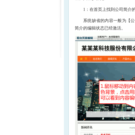
1：在首页上找到公司简介
系统缺省的内容一般为【公
简介的编辑状态已经激活。