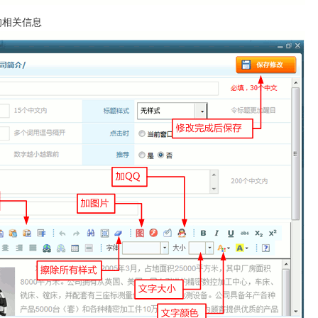
的相关信息