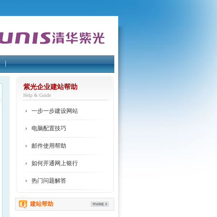
紫光企业建站帮助
Help & Guide
一步一步建设网站
电脑配置技巧
邮件使用帮助
如何开通网上银行
热门问题解答
建站帮助