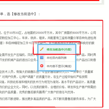
单，选【修改当前选中】：