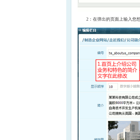
2：在弹出的页面上输入您