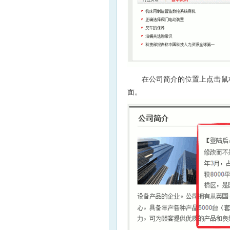
在公司简介的位置上点击鼠
面。