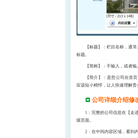
【标题】：栏目名称，通常是
标题。
【简称】：不输入，或者输
【简介】：是您公司在首页
应该短小精悍，让人快速理解贵
公司详细介绍修
1：完整的公司信息在【走
级页面。
2：在中间内容区域，看到