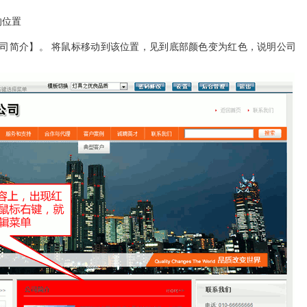
的位置
司简介】。 将鼠标移动到该位置，见到底部颜色变为红色，说明公司