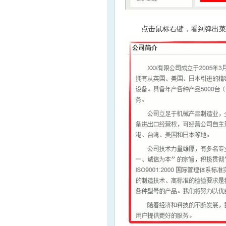
点击鼠标右键，看到弹出菜