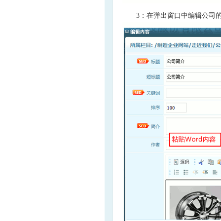
3：在弹出窗口中编辑公司