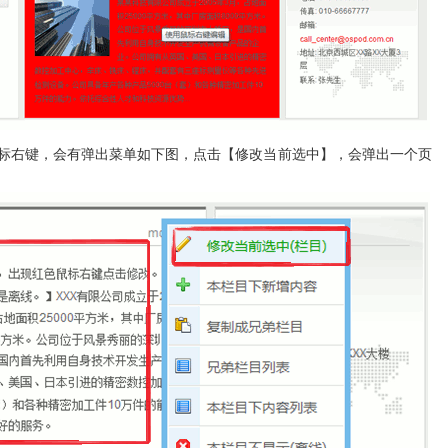
标右键，会有弹出菜单如下图，点击【修改当前选中】，会弹出一个页