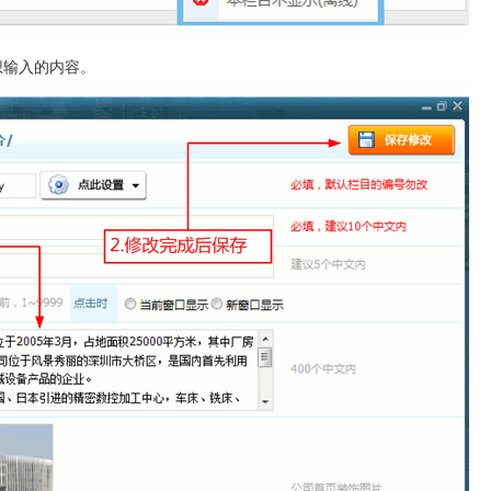
想输入的内容。