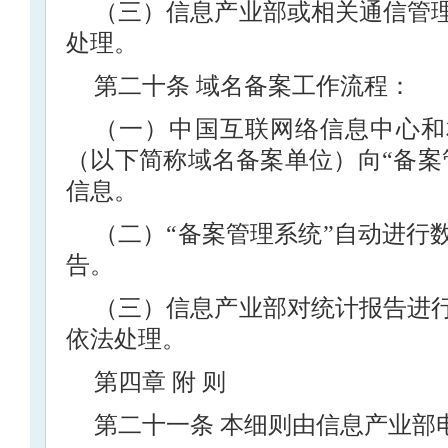
（三）信息产业部或相关通信管
处理。
第二十条 域名备案工作流程：
（一）中国互联网络信息中心和
（以下简称域名备案单位）向“备案
信息。
（二）“备案管理系统”自动进行
告。
（三）信息产业部对统计报告进
依法处理。
第四章 附 则
第二十一条 本细则由信息产业部