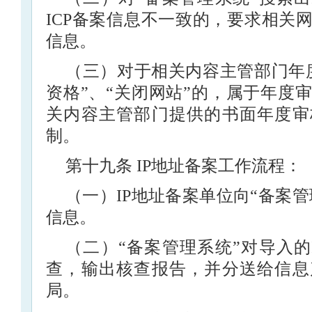
ICP备案信息不一致的，要求相关
信息。
（三）对于相关内容主管部门年
资格”、“关闭网站”的，属于年度
关内容主管部门提供的书面年度审
制。
第十九条 IP地址备案工作流程：
（一）IP地址备案单位向“备案管
信息。
（二）“备案管理系统”对导入的
查，输出核查报告，并分送给信息
局。