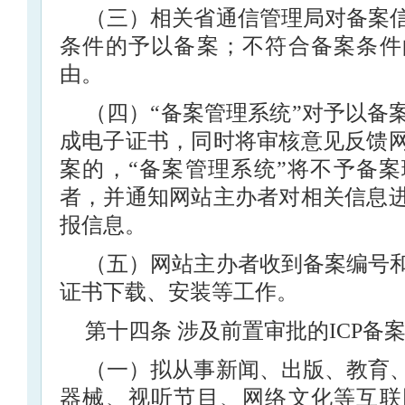
（三）相关省通信管理局对备案
条件的予以备案；不符合备案条件
由。
（四）“备案管理系统”对予以备
成电子证书，同时将审核意见反馈
案的，“备案管理系统”将不予备
者，并通知网站主办者对相关信息
报信息。
（五）网站主办者收到备案编号
证书下载、安装等工作。
第十四条 涉及前置审批的ICP备
（一）拟从事新闻、出版、教育
器械、视听节目、网络文化等互联