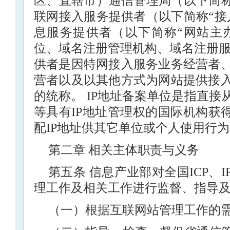
区、直辖市）通信管理局（以下简称
联网接入服务提供者（以下简称“接
息服务提供者（以下简称“网站主办
位、域名注册管理机构、域名注册服
供者是因特网接入服务业务经营者
营者以及以其他方式为网站提供接
的统称。 IP地址备案单位是指直
等具有IP地址管理权的国际机构获
配IP地址供其它单位或个人使用行
第二章 相关主体职责与义务
第五条 信息产业部对全国ICP、
理工作及相关工作进行监督、指导
（一）根据互联网站管理工作的