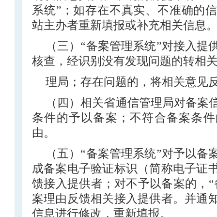
系统”；如存在不真实、不准确的
站主办者重新填报或补充相关信息
（三）“备案管理系统”对接入提
核查，经识别没有发现问题的转相
理局；存在问题的，将相关意见
（四）相关省通信管理局对备案
条件的予以备案；不符合备案条件
由。
（五）“备案管理系统”对予以备
成备案电子验证标识（简称电子证
馈接入提供者；对不予以备案的，“
案理由反馈相关接入提供者。并通
信息进行修改，重新填报。