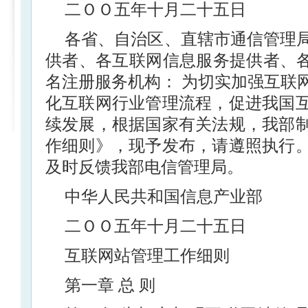
二ＯＯ五年十月二十五日
各省、自治区、直辖市通信管理
供者、各互联网信息服务提供者、各
名注册服务机构： 为切实加强互联
化互联网行业管理流程，促进我国
续发展，根据国家有关法规，我部
作细则》，现予发布，请遵照执行
及时反馈我部电信管理局。
中华人民共和国信息产业部
二ＯＯ五年十月二十五日
互联网站管理工作细则
第一章 总 则