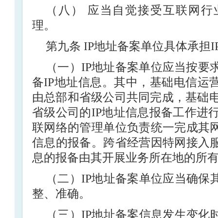
（八） 应当自觉接受互联网行
理。
第九条 IP地址备案单位具体承担
（一）IP地址备案单位应当按要
备IP地址信息。其中，基础电信运
由总部和省级公司共同完成，基础
省级公司的IP地址信息报备工作进
联网络的管理单位负责统一完成其网
信息的报备。跨省经营因特网接入服
息的报备由其开展业务所在地的所
（二）IP地址备案单位应当确保
整、准确。
（三）IP地址备案信息发生变化