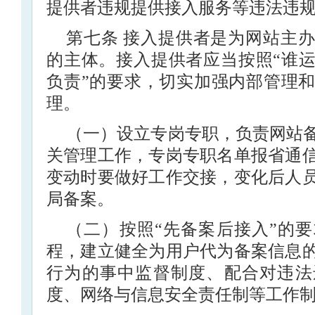
提供者违规提供接入服务等违法违
第七条 接入提供者是为网站主
的主体。接入提供者应当按照“谁运
负责”的要求，切实加强内部管理
理。
（一）设立专岗专职，负责网站
关管理工作，专岗专职名单报省通
变动时要做好工作交接，变化后人
局备案。
（二）按照“先备案后接入”的
程，建立健全为用户代为备案信息
行为的事中监督制度、配合对违法
度、网络与信息安全责任制等工作