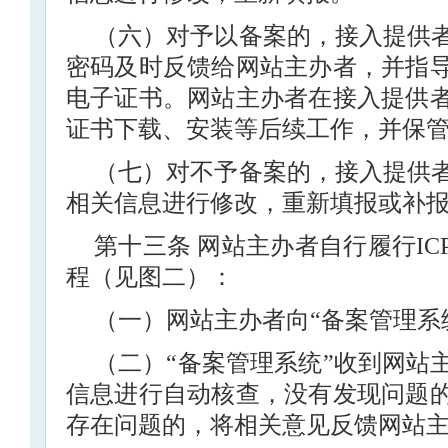
（六）对予以备案的，接入提供
密码及时反馈给网站主办者，并指
电子证书。网站主办者在接入提供
证书下载、安装等后续工作，并保
（七）对不予备案的，接入提供
相关信息进行修改，重新填报或补
第十三条 网站主办者自行履行I
程（见图二）：
（一）网站主办者向“备案管理系
（二）“备案管理系统”收到网站
信息进行自动核查，没有发现问题
存在问题的，将相关意见反馈网站