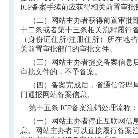
ICP备案手续前应获得相关前置审
（二）网站主办者获得前置审批
十二条或者第十三条相关流程履行
（身份证住所/注册住所）所在地
关前置审批部门的审批文件。
（三）网站主办者提交备案信息
审批文件的，不予备案。
（四）备案完成后，省通信管理
门通报网站备案信息。
第十五条 ICP备案注销处理流程
（一）网站主办者停止互联网信
息。网站主办者可以直接履行备案