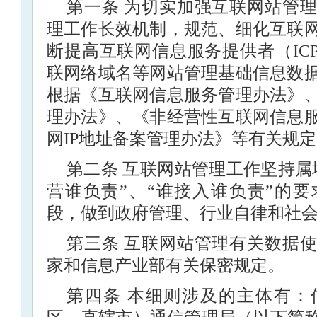
第一条 为切实加强互联网站管
理工作长效机制，规范、细化互联
断提高互联网信息服务提供者（IC
联网络域名等网站管理基础信息数
根据《互联网信息服务管理办法》
理办法》、《非经营性互联网信息
网IP地址备案管理办法》等有关规
第二条 互联网站管理工作坚持属
营谁负责”、“谁接入谁负责”的
段，做到政府管理、行业自律和社
第三条 互联网站管理有关数据
家和信息产业部有关保密规定。
第四条 本细则涉及的主体有：