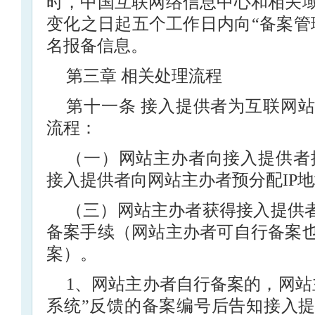
时，中国互联网络信息中心和相关
变化之日起五个工作日内向“备案管
名报备信息。
第三章 相关处理流程
第十一条 接入提供者为互联网
流程：
（一）网站主办者向接入提供者
接入提供者向网站主办者预分配IP
（三）网站主办者获得接入提供者
备案手续（网站主办者可自行备案
案）。
1、网站主办者自行备案的，网站
系统”反馈的备案编号后告知接入