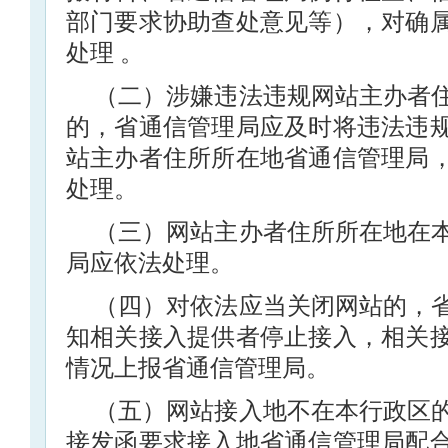
部门要求协助查处意见等），对确
处理 。
（二）涉嫌违法违规网站主办者
的，省通信管理局应及时将违法违
站主办者住所所在地省通信管理局
处理。
（三）网站主办者住所所在地在
局应依法处理。
（四）对依法应当关闭网站的，
知相关接入提供者停止接入，相关
情况上报省通信管理局。
（五）网站接入地不在本行政区
接发函要求接入地省通信管理局配