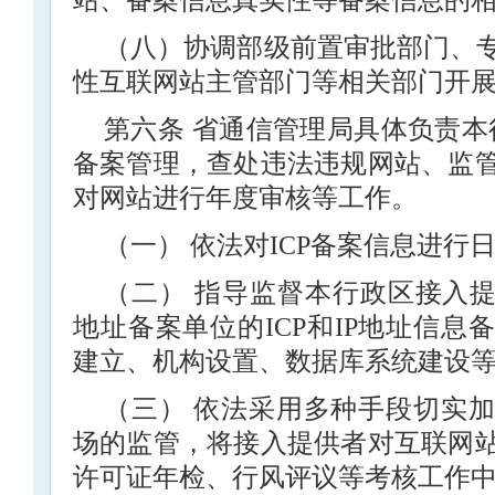
站、备案信息真实性等备案信息的
（八）协调部级前置审批部门、
性互联网站主管部门等相关部门开
第六条 省通信管理局具体负责本行
备案管理，查处违法违规网站、监
对网站进行年度审核等工作。
（一） 依法对ICP备案信息进行
（二） 指导监督本行政区接入提
地址备案单位的ICP和IP地址信
建立、机构设置、数据库系统建设
（三） 依法采用多种手段切实
场的监管，将接入提供者对互联网
许可证年检、行风评议等考核工作