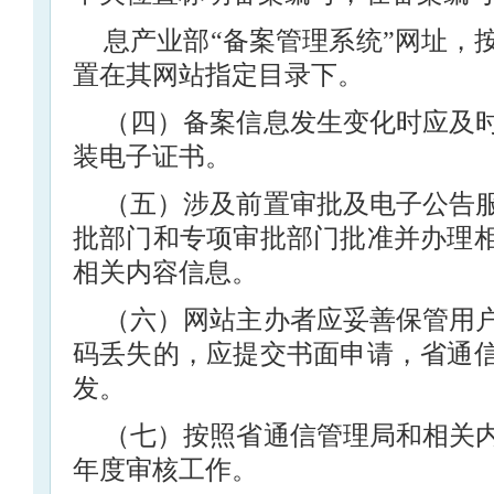
息产业部“备案管理系统”网址，
置在其网站指定目录下。
（四）备案信息发生变化时应及
装电子证书。
（五）涉及前置审批及电子公告
批部门和专项审批部门批准并办理
相关内容信息。
（六）网站主办者应妥善保管用
码丢失的，应提交书面申请，省通
发。
（七）按照省通信管理局和相关
年度审核工作。