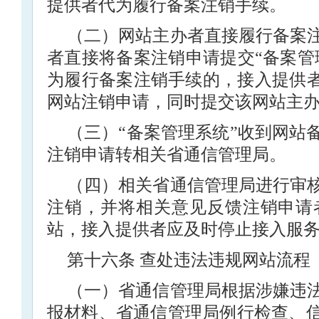
提供者代为履行备案注销手续。
（二）网站主办者直接履行备案
者直接将备案注销申请提交“备案管
为履行备案注销手续的，接入提供者
网站注销申请，同时提交该网站主
（三）“备案管理系统”收到网站
注销申请转相关省通信管理局。
（四）相关省通信管理局进行审
注销，并将相关意见反馈注销申请
站，接入提供者应及时停止接入服
第十六条 查处违法违规网站流程
（一）省通信管理局根据涉嫌违
报材料、省通信管理局例行检查、