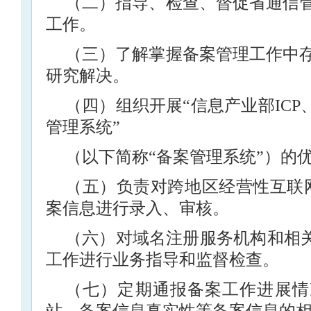
（二）指导、检查、督促省通信
工作。
（三）了解掌握备案管理工作中
研究解决。
（四）组织开展“信息产业部ICP
管理系统”
（以下简称“备案管理系统”）的
（五）负责对跨地区经营性互联网
案信息进行录入、审核。
（六）对域名注册服务机构和相关
工作进行业务指导和监督检查。
（七）定期通报备案工作进展情