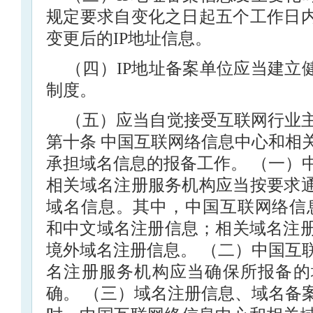
规定要求自变化之日起五个工作日内
变更后的IP地址信息。
（四）IP地址备案单位应当建立
制度。
（五）应当自觉接受互联网行业
第十条 中国互联网络信息中心和相
承担域名信息的报备工作。 （一）
相关域名注册服务机构应当按要求通
域名信息。其中，中国互联网络信
和中文域名注册信息；相关域名注
境外域名注册信息。 （二）中国互
名注册服务机构应当确保所报备的
确。 （三）域名注册信息、域名备