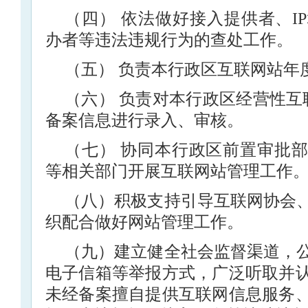
（四） 依法做好接入提供者、I
办者等违法违规行为的查处工作。
（五） 负责本行政区互联网站年
（六） 负责对本行政区经营性互
备案信息进行录入、审核。
（七） 协同本行政区前置审批
等相关部门开展互联网站管理工作
（八）积极支持引导互联网协会
织配合做好网站管理工作。
（九）建立健全社会监督渠道，
电子信箱等举报方式，广泛听取并
未经备案擅自提供互联网信息服务