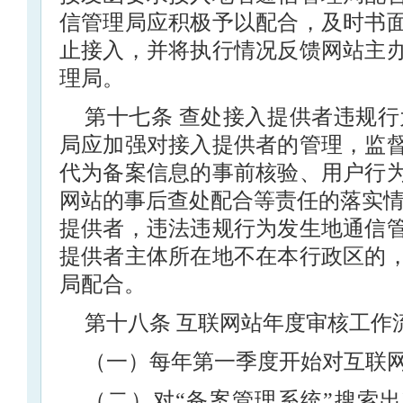
信管理局应积极予以配合，及时书
止接入，并将执行情况反馈网站主
理局。
第十七条 查处接入提供者违规行
局应加强对接入提供者的管理，监
代为备案信息的事前核验、用户行
网站的事后查处配合等责任的落实情
提供者，违法违规行为发生地通信
提供者主体所在地不在本行政区的
局配合。
第十八条 互联网站年度审核工作
（一）每年第一季度开始对互联
（二）对“备案管理系统”搜索出