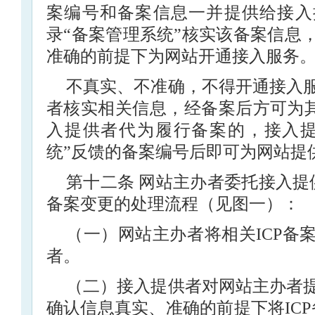
案编号和备案信息一并提供给接入
录“备案管理系统”核实该备案信息
准确的前提下为网站开通接入服务
不真实、不准确，不得开通接入
者核实相关信息，经备案后方可为其
入提供者代为履行备案的，接入提
统”反馈的备案编号后即可为网站提
第十二条 网站主办者委托接入提
备案变更的处理流程（见图一）：
（一）网站主办者将相关ICP备
者。
（二）接入提供者对网站主办者
确认信息真实、准确的前提下将IC