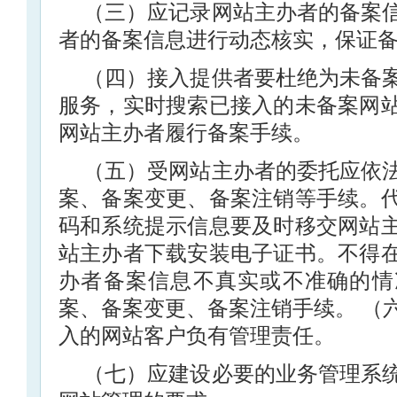
（三）应记录网站主办者的备案
者的备案信息进行动态核实，保证
（四）接入提供者要杜绝为未备
服务，实时搜索已接入的未备案网
网站主办者履行备案手续。
（五）受网站主办者的委托应依
案、备案变更、备案注销等手续。
码和系统提示信息要及时移交网站
站主办者下载安装电子证书。不得
办者备案信息不真实或不准确的情
案、备案变更、备案注销手续。 （
入的网站客户负有管理责任。
（七）应建设必要的业务管理系