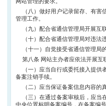
网站管理的要求。
（八）做好用户记录留存、有害
管理工作。
（九）配合省通信管理局开展互
（十）配合省通信管理局对违法
（十一）自觉接受省通信管理局
第八条 网站主办者应依法开展互
（一）应当自行或委托接入提供
备案注销手续。
（二）应当保证备案信息内容的
（三）在通过备案审核后，应当
中央位置标明备案编号，在备案编