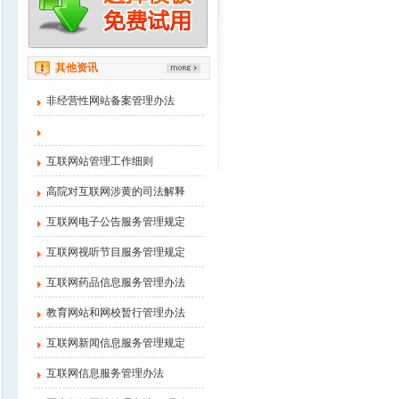
其他资讯
非经营性网站备案管理办法
互联网站管理工作细则
高院对互联网涉黄的司法解释
互联网电子公告服务管理规定
互联网视听节目服务管理规定
互联网药品信息服务管理办法
教育网站和网校暂行管理办法
互联网新闻信息服务管理规定
互联网信息服务管理办法