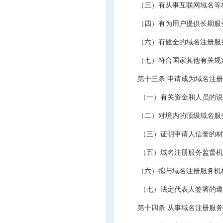
（三）有从事互联网域名等
（四）有为用户提供长期服
（六）有健全的域名注册服
（七）符合国家其他有关规
第十三条 申请成为域名注
（一）有关资金和人员的说
（二）对境内的顶级域名服
（三）证明申请人信誉的材
（五）域名注册服务监督机
（六）拟与域名注册服务机
（七）法定代表人签署的遵
第十四条 从事域名注册服