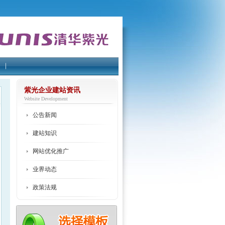
紫光企业建站资讯
Website Development
公告新闻
建站知识
网站优化推广
业界动态
政策法规