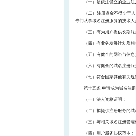
（一）是依法设立的企业法
（二）注册资金不得少于人
专门从事域名注册服务的技术人
（三）有为用户提供长期服
（四）有业务发展计划及相
（五）有健全的网络与信息
（六）有健全的域名注册服
（七）符合国家其他有关规
第十五条 申请成为域名注
（一）法人资格证明；
（二）拟提供注册服务的域
（三）与相关域名注册管理
（四）用户服务协议范本；