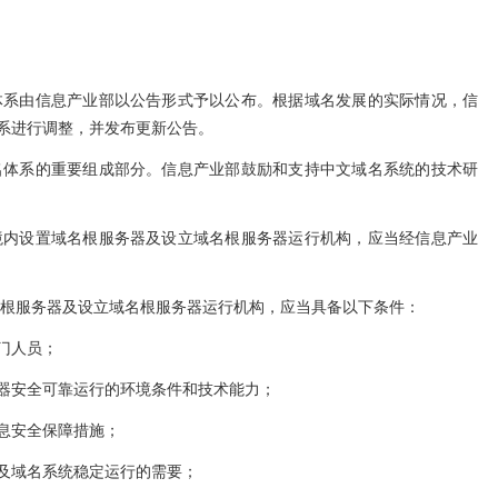
体系由信息产业部以公告形式予以公布。根据域名发展的实际情况，信
系进行调整，并发布更新公告。
名体系的重要组成部分。信息产业部鼓励和支持中文域名系统的技术研
境内设置域名根服务器及设立域名根服务器运行机构，应当经信息产业
名根服务器及设立域名根服务器运行机构，应当具备以下条件：
门人员；
器安全可靠运行的环境条件和技术能力；
息安全保障措施；
及域名系统稳定运行的需要；