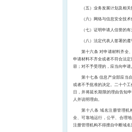
（五）业务发展计划及相关
（六）网络与信息安全技术
（七）证明申请人信誉的有
（八）法定代表人签署的遵
第十六条 对申请材料齐全
申请材料不齐全或者不符合法定
容；对不予受理的，应当向申请
第十七条 信息产业部应当
或者不予批准的决定。二十个工
日，并将延长期限的理由告知申
人并说明理由。
第十八条 域名注册管理机
全、可靠地运行，公平、合理地
注册管理机构不得擅自中断域名