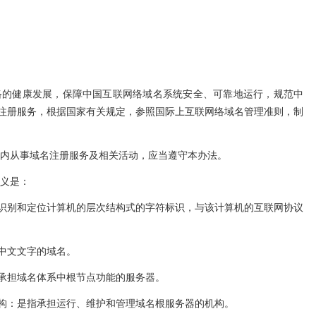
络的健康发展，保障中国互联网络域名系统安全、可靠地运行，规范中
注册服务，根据国家有关规定，参照国际上互联网络域名管理准则，制
境内从事域名注册服务及相关活动，应当遵守本办法。
含义是：
识别和定位计算机的层次结构式的字符标识，与该计算机的互联网协议
中文文字的域名。
承担域名体系中根节点功能的服务器。
构：是指承担运行、维护和管理域名根服务器的机构。