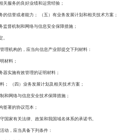
相关服务的良好业绩和运营经验；
务的信誉或者能力； （五）有业务发展计划和相关技术方案；
务监督机制和网络与信息安全保障措施；
定。
册管理机构的，应当向信息产业部提交下列材料：
明材料；
务器实施有效管理的证明材料；
料； （四）业务发展计划及相关技术方案；
制和网络与信息安全技术保障措施；
构签署的协议范本；
守国家有关法律、政策和我国域名体系的承诺书。
务活动，应当具备下列条件：