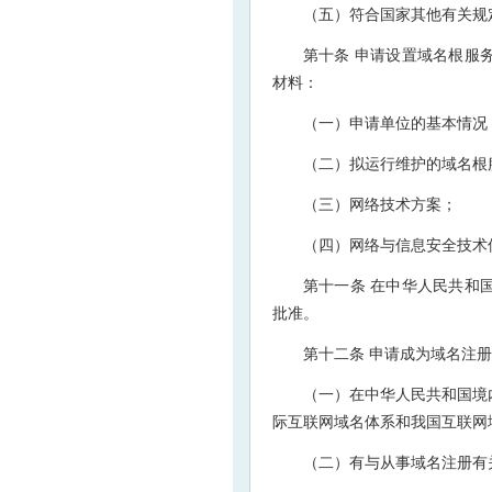
（五）符合国家其他有关规
第十条 申请设置域名根服
材料：
（一）申请单位的基本情况
（二）拟运行维护的域名根
（三）网络技术方案；
（四）网络与信息安全技术
第十一条 在中华人民共和
批准。
第十二条 申请成为域名注
（一）在中华人民共和国境
际互联网域名体系和我国互联网
（二）有与从事域名注册有