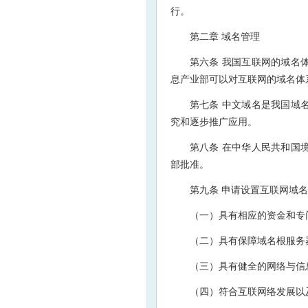
行。
第二章 域名管理
第六条 我国互联网的域名
息产业部可以对互联网的域名体
第七条 中文域名是我国域
究和逐步推广应用。
第八条 在中华人民共和国
部批准。
第九条 申请设置互联网域
（一）具有相应的资金和专
（二）具有保障域名根服务
（三）具有健全的网络与信
（四）符合互联网络发展以