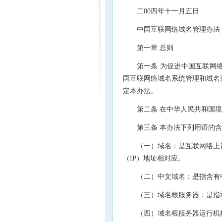
二00四年十一月五日
中国互联网络域名管理办法
第一章 总则
第一条 为促进中国互联网
国互联网络域名系统管理和域名
定本办法。
第二条 在中华人民共和国
第三条 本办法下列用语的
（一）域名：是互联网络上
（IP）地址相对应。
（二）中文域名：是指含有
（三）域名根服务器：是指
（四）域名根服务器运行机