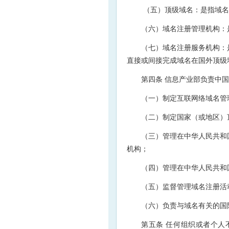
（五）顶级域名：是指域名
（六）域名注册管理机构：
（七）域名注册服务机构：
直接或间接完成域名在国外顶级
第四条 信息产业部负责中
（一）制定互联网络域名管
（二）制定国家（或地区）
（三）管理在中华人民共和
机构；
（四）管理在中华人民共和
（五）监督管理域名注册活
（六）负责与域名有关的国
第五条 任何组织或者个人